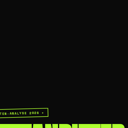
TEN-ANALYSE 2026 ★