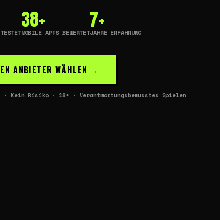
38+
7+
ETESTET
MOBILE APPS BEWERTET
JAHRE ERFAHRUNG
TEN ANBIETER WÄHLEN →
s · Kein Risiko · 18+ · Verantwortungsbewusstes Spielen