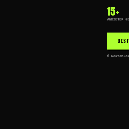
15+
ANBIETER G
BES
🔒 Kostenlo