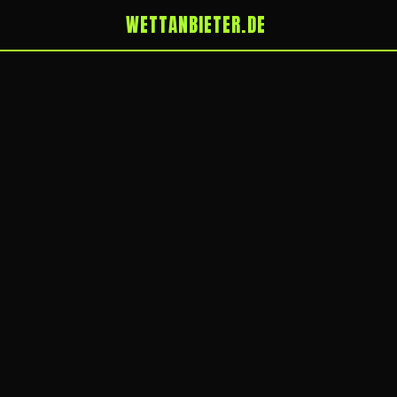
WETTANBIETER.DE