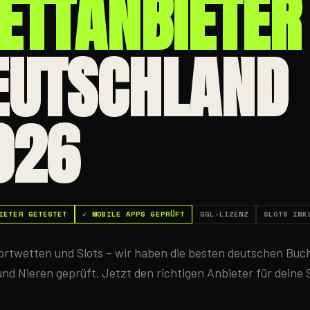
ETTANBIETER
EUTSCHLAND
026
IETER GETESTET
✓ MOBILE APPS GEPRÜFT
GGL-LIZENZ
SLOTS INK
ortwetten und Slots – wir haben die besten deutschen Bu
und Nieren geprüft. Jetzt den richtigen Anbieter für deine 