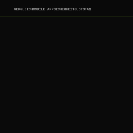
VERGLEICH
MOBILE APP
SICHERHEIT
SLOTS
FAQ