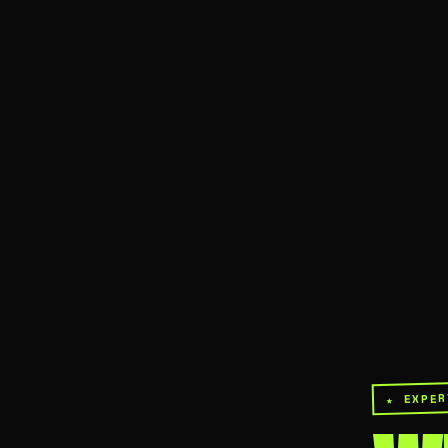
★ EXPER